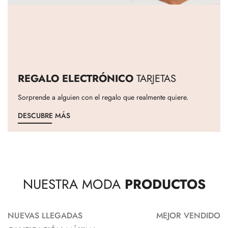
REGALO ELECTRÓNICO
TARJETAS
Sorprende a alguien con el regalo que realmente quiere.
DESCUBRE MÁS
NUESTRA MODA
PRODUCTOS
NUEVAS LLEGADAS
MEJOR VENDIDO