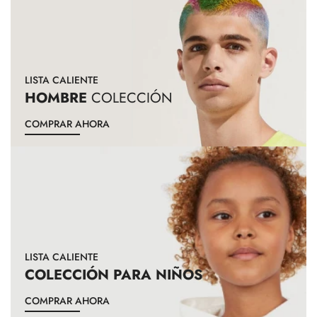
LISTA CALIENTE
HOMBRE
COLECCIÓN
COMPRAR AHORA
LISTA CALIENTE
COLECCIÓN PARA NIÑOS
COMPRAR AHORA