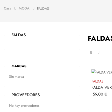
Casa
MODA
FALDAS
FALDAS
FALDA
MARCAS
Sin marca
FALDAS
FALDA VE
Precio
59,00 €
PROVEEDORES
No hay proveedores