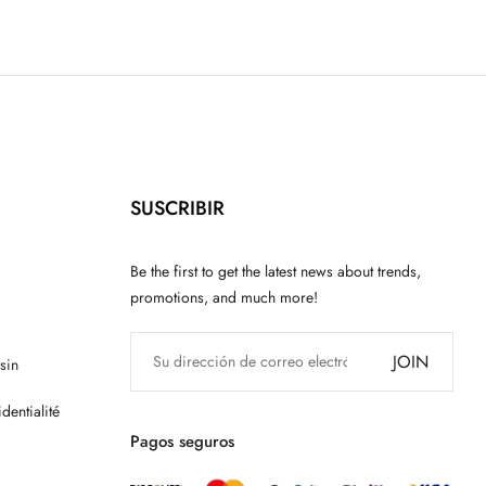
SUSCRIBIR
Be the first to get the latest news about trends,
promotions, and much more!
JOIN
sin
dentialité
Pagos seguros